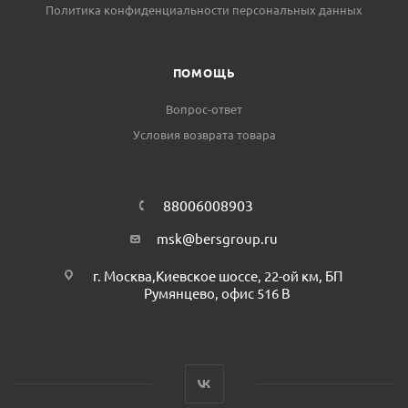
Политика конфиденциальности персональных данных
ПОМОЩЬ
Вопрос-ответ
Условия возврата товара
88006008903
msk@bersgroup.ru
г. Москва,Киевское шоссе, 22-ой км, БП
Румянцево, офис 516 В