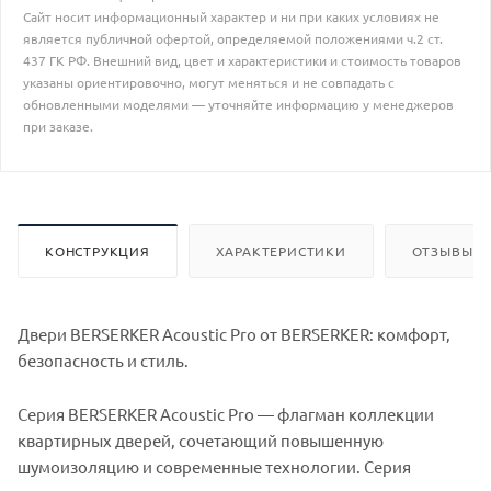
Сайт носит информационный характер и ни при каких условиях не
является публичной офертой, определяемой положениями ч.2 ст.
437 ГК РФ. Внешний вид, цвет и характеристики и стоимость товаров
указаны ориентировочно, могут меняться и не совпадать с
обновленными моделями — уточняйте информацию у менеджеров
при заказе.
КОНСТРУКЦИЯ
ХАРАКТЕРИСТИКИ
ОТЗЫВЫ И
Двери BERSERKER Acoustic Pro от BERSERKER: комфорт,
безопасность и стиль.
Серия BERSERKER Acoustic Pro — флагман коллекции
квартирных дверей, сочетающий повышенную
шумоизоляцию и современные технологии. Серия