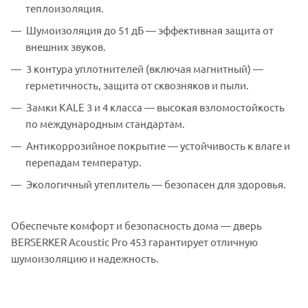
теплоизоляция.
Шумоизоляция до 51 дБ — эффективная защита от
внешних звуков.
3 контура уплотнителей (включая магнитный) —
герметичность, защита от сквозняков и пыли.
Замки KALE 3 и 4 класса — высокая взломостойкость
по международным стандартам.
Антикоррозийное покрытие — устойчивость к влаге и
перепадам температур.
Экологичный утеплитель — безопасен для здоровья.
Обеспечьте комфорт и безопасность дома — дверь
BERSERKER Acoustic Pro 453 гарантирует отличную
шумоизоляцию и надежность.