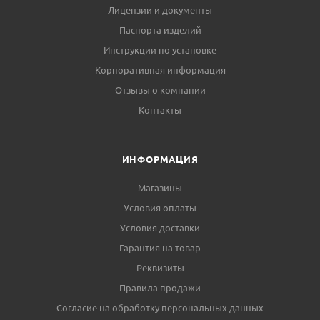
Лицензии и документы
Паспорта изделий
Инструкции по установке
Корпоративная информация
Отзывы о компании
Контакты
ИНФОРМАЦИЯ
Магазины
Условия оплаты
Условия доставки
Гарантия на товар
Реквизиты
Правила продажи
Согласие на обработку персональных данных