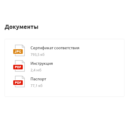
Документы
Сертификат соответствия
793,5 кб
Инструкция
2,4 мб
Паспорт
77,1 кб