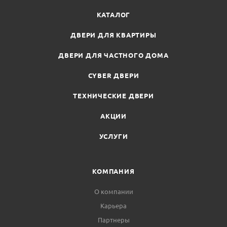
КАТАЛОГ
ДВЕРИ ДЛЯ КВАРТИРЫ
ДВЕРИ ДЛЯ ЧАСТНОГО ДОМА
CYBER ДВЕРИ
ТЕХНИЧЕСКИЕ ДВЕРИ
АКЦИИ
УСЛУГИ
КОМПАНИЯ
О компании
Карьера
Партнеры