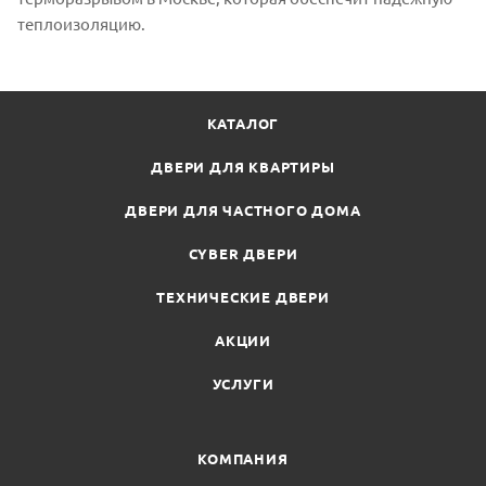
теплоизоляцию.
КАТАЛОГ
ДВЕРИ ДЛЯ КВАРТИРЫ
ДВЕРИ ДЛЯ ЧАСТНОГО ДОМА
CYBER ДВЕРИ
ТЕХНИЧЕСКИЕ ДВЕРИ
АКЦИИ
УСЛУГИ
КОМПАНИЯ