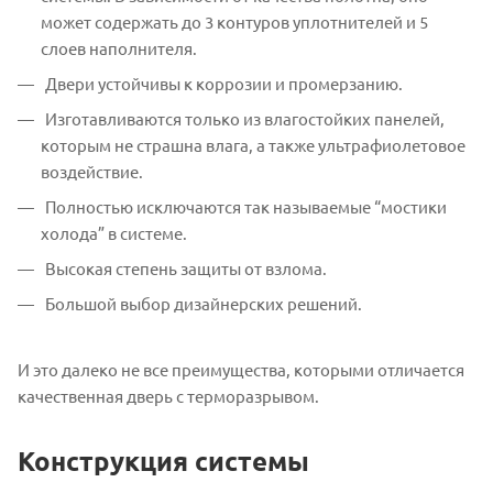
может содержать до 3 контуров уплотнителей и 5
слоев наполнителя.
Двери устойчивы к коррозии и промерзанию.
Изготавливаются только из влагостойких панелей,
которым не страшна влага, а также ультрафиолетовое
воздействие.
Полностью исключаются так называемые “мостики
холода” в системе.
Высокая степень защиты от взлома.
Большой выбор дизайнерских решений.
И это далеко не все преимущества, которыми отличается
качественная дверь с терморазрывом.
Конструкция системы