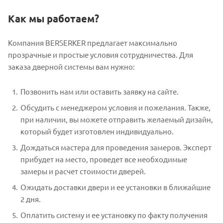
Как мы работаем?
Компания BERSERKER предлагает максимально
прозрачные и простые условия сотрудничества. Для
заказа дверной системы вам нужно:
Позвонить нам или оставить заявку на сайте.
Обсудить с менеджером условия и пожелания. Также,
при наличии, вы можете отправить желаемый дизайн,
который будет изготовлен индивидуально.
Дождаться мастера для проведения замеров. Эксперт
прибудет на место, проведет все необходимые
замеры и расчет стоимости дверей.
Ожидать доставки двери и ее установки в ближайшие
2 дня.
Оплатить систему и ее установку по факту получения