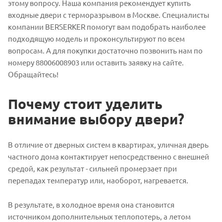
этому вопросу. Наша компания рекомендует купить
входные двери с терморазрывом в Москве. Специалисты
компании BERSERKER помогут вам подобрать наиболее
подходящую модель и проконсультируют по всем
вопросам. А для покупки достаточно позвонить нам по
номеру 88006008903 или оставить заявку на сайте.
Обращайтесь!
Почему стоит уделить
внимание выбору двери?
В отличие от дверных систем в квартирах, уличная дверь
частного дома контактирует непосредственно с внешней
средой, как результат - сильней промерзает при
перепадах температур или, наоборот, нагревается.
В результате, в холодное время она становится
источником дополнительных теплопотерь, а летом