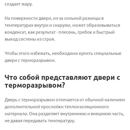
создает жару.
На поверхности двери, из-за сильной разницы в
температурах внутри и снаружи, может образовываться
конденсат, как результат - плесень, грибок и быстрый
выход системы из строя.
Чтобы этого избежать, необходимо купить специальные
двери с терморазрывом.
Что собой представляют двери с
терморазрывом?
Дверь с терморазрывом отличается от обычной наличием
дополнительной прослойки теплоизоляционного
материала. Она разделяет внутреннюю и внешнюю часть,
не давая передавать температуру.