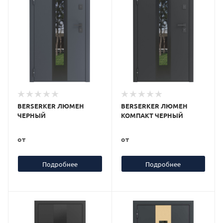
BERSERKER ЛЮМЕН
BERSERKER ЛЮМЕН
ЧЕРНЫЙ
КОМПАКТ ЧЕРНЫЙ
от
от
Подробнее
Подробнее