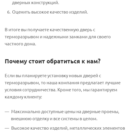
дверных конструкций.
Оценить высокое качество изделий.
В итоге вы получаете качественную дверь с
терморазрывом и надежными замками для своего
частного дома.
Почему стоит обратиться к нам?
Если вы планируете установку новых дверей с
терморазрывом, то наша компания предлагает лучшие
условия сотрудничества. Кроме того, мы гарантируем
каждому клиенту:
Максимально доступные цены на дверные проемы,
внешнюю отделку и все системы в целом.
Высокое качество изделий, металлических элементов