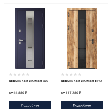
BERSERKER ЛЮМЕН 300
BERSERKER ЛЮМЕН ПРО
от
66 880 ₽
от
117 280 ₽
Подробнее
Подробнее