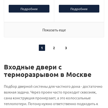
Подробнее
Подробнее
Показать еще
1
2
3
Входные двери с
терморазрывом в Москве
Подбор дверной системы для частного дома - достаточно
важная задача. Через проем часто проходит сквозняк,
сама конструкция промерзает, а это колоссальные
теплопотери. Потому нужно ответственно подходить к