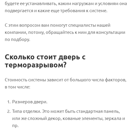
будете ее устанавливать, каким нагрузкам и условиям она
подвергается и какие еще требования к системе.
С этим вопросом вам помогут специалисты нашей
компании, потому, обращайтесь к ним для консультации
по подбору.
Сколько стоит дверь с
терморазрывом?
Стоимость системы зависит от большого числа факторов,
в том числе:
Размеров двери.
Типа отделки. Это может быть стандартная панель,
или же сложный декор, кованые элементы, зеркала и
пр.