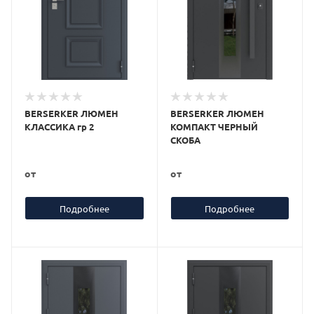
BERSERKER ЛЮМЕН
BERSERKER ЛЮМЕН
КЛАССИКА гр 2
КОМПАКТ ЧЕРНЫЙ
СКОБА
от
от
Подробнее
Подробнее