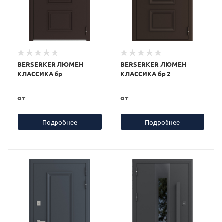
BERSERKER ЛЮМЕН
BERSERKER ЛЮМЕН
КЛАССИКА бр
КЛАССИКА бр 2
от
от
Подробнее
Подробнее