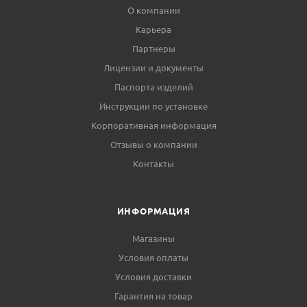
О компании
Карьера
Партнеры
Лицензии и документы
Паспорта изделий
Инструкции по установке
Корпоративная информация
Отзывы о компании
Контакты
ИНФОРМАЦИЯ
Магазины
Условия оплаты
Условия доставки
Гарантия на товар