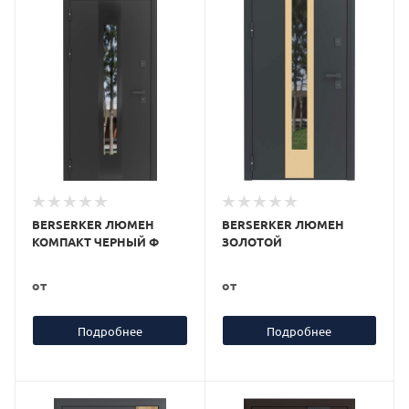
BERSERKER ЛЮМЕН
BERSERKER ЛЮМЕН
КОМПАКТ ЧЕРНЫЙ Ф
ЗОЛОТОЙ
от
от
Подробнее
Подробнее