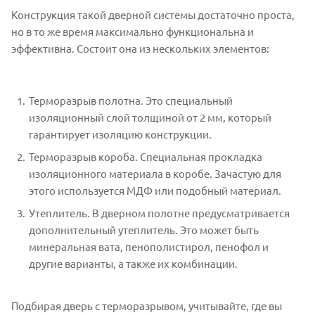
Конструкция такой дверной системы достаточно проста,
но в то же время максимально функциональна и
эффективна. Состоит она из нескольких элементов:
Терморазрыв полотна. Это специальный
изоляционный слой толщиной от 2 мм, который
гарантирует изоляцию конструкции.
Терморазрыв короба. Специальная прокладка
изоляционного материала в коробе. Зачастую для
этого используется МДФ или подобный материал.
Утеплитель. В дверном полотне предусматривается
дополнительный утеплитель. Это может быть
минеральная вата, пенополистирол, пенофол и
другие варианты, а также их комбинации.
Подбирая дверь с терморазрывом, учитывайте, где вы