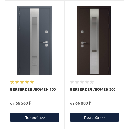
BERSERKER ЛЮМЕН 100
BERSERKER ЛЮМЕН 200
от
66 560 ₽
от
66 880 ₽
Подробнее
Подробнее