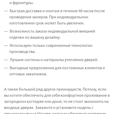
и фурнитуры.
Быстрая доставка и монтаж в течение 48 часов после
проведения замеров. При индивидуальном
изготовлении срок может быть увеличен.
Возможность заказа индивидуальной внешней
отделки по вашему дизайну.
Используем только современные технологии
производства.
Лучшие системы и материалы утепление дверей.
Выгодные предложения для постоянных клиентов и
оптовых заказчиков.
А также большой ряд других преимуществ. Потому, если
вы хотите обеспечить для себя комфортное проживание в
загородном коттедже или доме, то не стоит экономить на
входных дверях. Закажите и установите модель с
терморазрывом в Москве, которая обеспечит надежную