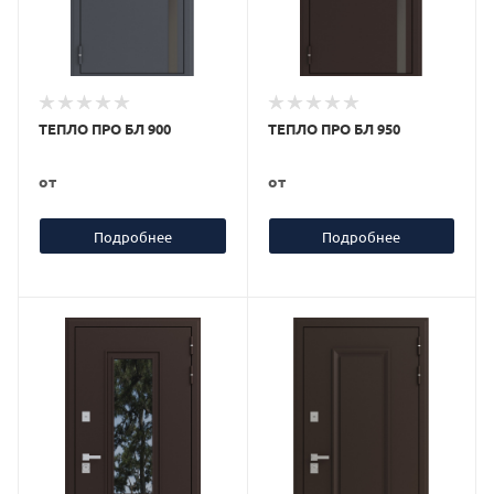
ТЕПЛО ПРО БЛ 900
ТЕПЛО ПРО БЛ 950
от
от
Подробнее
Подробнее