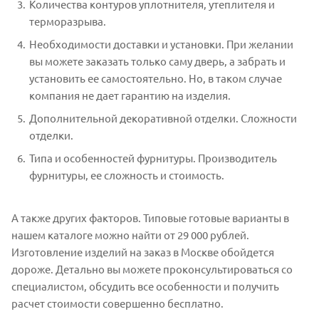
Количества контуров уплотнителя, утеплителя и
терморазрыва.
Необходимости доставки и установки. При желании
вы можете заказать только саму дверь, а забрать и
установить ее самостоятельно. Но, в таком случае
компания не дает гарантию на изделия.
Дополнительной декоративной отделки. Сложности
отделки.
Типа и особенностей фурнитуры. Производитель
фурнитуры, ее сложность и стоимость.
А также других факторов. Типовые готовые варианты в
нашем каталоге можно найти от 29 000 рублей.
Изготовление изделий на заказ в Москве обойдется
дороже. Детально вы можете проконсультироваться со
специалистом, обсудить все особенности и получить
расчет стоимости совершенно бесплатно.