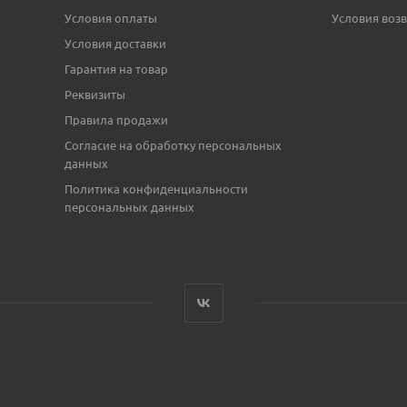
Условия оплаты
Условия возв
Условия доставки
Гарантия на товар
Реквизиты
Правила продажи
Согласие на обработку персональных
данных
Политика конфиденциальности
персональных данных