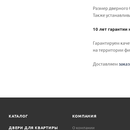
Размер дверного 
Также устанавлив
10 лет гарантии 
Гарантируем каче
на территории ф
Доставляем
зака
КАТАЛОГ
КОМПАНИЯ
ДВЕРИ ДЛЯ КВАРТИРЫ
О компании