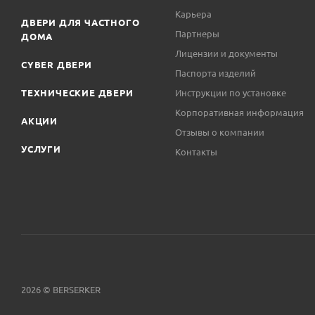
Карьера
ДВЕРИ ДЛЯ ЧАСТНОГО
Партнеры
ДОМА
Лицензии и документы
CYBER ДВЕРИ
Паспорта изделий
ТЕХНИЧЕСКИЕ ДВЕРИ
Инструкции по установке
Корпоративная информация
АКЦИИ
Отзывы о компании
УСЛУГИ
Контакты
2026 © BERSERKER