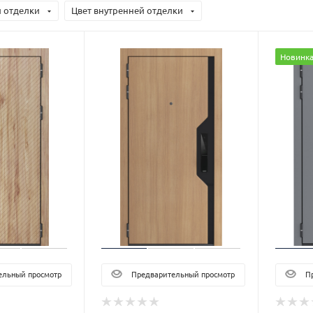
 отделки
Цвет внутренней отделки
Новинк
льный просмотр
Предварительный просмотр
Пр