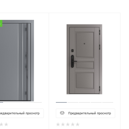
а
едварительный просмотр
Предварительный просмотр