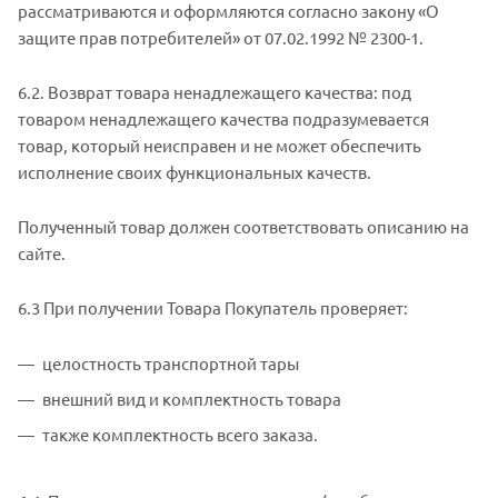
рассматриваются и оформляются согласно закону «О
защите прав потребителей» от 07.02.1992 № 2300-1.
6.2. Возврат товара ненадлежащего качества: под
товаром ненадлежащего качества подразумевается
товар, который неисправен и не может обеспечить
исполнение своих функциональных качеств.
Полученный товар должен соответствовать описанию на
сайте.
6.3 При получении Товара Покупатель проверяет:
целостность транспортной тары
внешний вид и комплектность товара
также комплектность всего заказа.