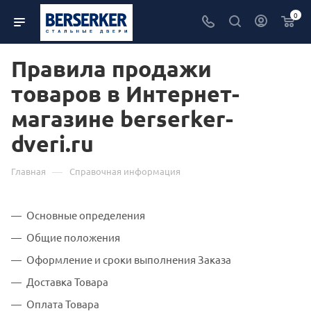
0
Правила продажи
товаров в Интернет-
магазине berserker-
dveri.ru
—
Главная
Справочная информация
Основные определения
Общие положения
Оформление и сроки выполнения Заказа
Доставка Товара
Оплата Товара