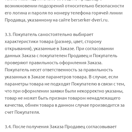
возникновении подозрений относительно безопасности
его логина и пароля по номеру телефона горячей линии
Продавца, указанному на сайте berserker-dveri.ru.
3.3. Покупатель самостоятельно выбирает
характеристики товара (размер, цвет, сторону
открывания), указанные в Заказе. При согласовании
данных Заказа с покупателем Продавец и Покупатель
проверяют правильность оформления Заказа.
Покупатель несет ответственность за правильность
указанных в Заказе параметров товара. В случае, если
параметры товара не подходят Покупателю в связи с тем,
что при оформлении заявки были некорректно указаны,
товар не может быть признан товаром ненадлежащего
качества, обмен товара в данном случае производится за
счет Покупателя.
3.4. После получения Заказа Продавец согласовывает