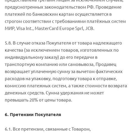
предусмотренных законодательством РФ. Проведение
платежей по банковским картам осуществляется в
строгом соответствии с требованиями платёжных систем
МИР, Visa Int., MasterCard Europe Sprl, JCB.
5.8. В случае отказа Покупателя от товара надлежащего
качества (за исключением товаров, изготовленных по
индивидуальному заказу) до его передачи в
транспортную компанию или самовывоза, Продавец
возвращает уплаченную сумму за вычетом фактических
расходов на упаковку, подготовку товара к отправке,
комиссию платежных систем, а также стоимости возврата
денежных средств. Сумма удержания не может
превышать 20% от цены товара.
6. Претензии Покупателя
6.1. Все претензии, связанные с Товаром,