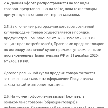
2.4. Данная оферта распространяется на все виды
товаров, представленных на сайте, пока такие товары
присутствуют в каталоге интернет-магазина.
2.5. Заключение и расторжение договора розничной
купли-продажи товара осуществляется в порядке,
предусмотренном Законом от 07.02.1992 № 2300-1 «О
защите прав потребителей», Правилами продажи товаров
по договору розничной купли-продажи, утвержденными
постановлением Правительства РФ от 31 декабря 2020 г.
№ 2463, ГК РФ.
Договор розничной купли-продажи товара считается
заключенным с момента оформлении Покупателем
заказа на сайте интернет-магазина.
2.6. На момент оформления заказа Покупатель
ознакомлен с товаром (образцом товара) и
информирован Продавцом об основных потребительских