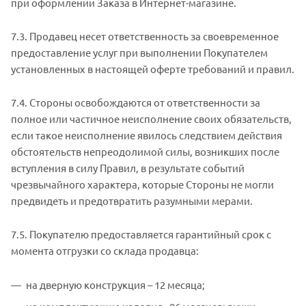
при оформлении Заказа в Интернет-магазине.
7.3. Продавец несет ответственность за своевременное
предоставление услуг при выполнении Покупателем
установленных в настоящей оферте требований и правил.
7.4. Стороны освобождаются от ответственности за
полное или частичное неисполнение своих обязательств,
если такое неисполнение явилось следствием действия
обстоятельств непреодолимой силы, возникших после
вступления в силу Правил, в результате событий
чрезвычайного характера, которые Стороны не могли
предвидеть и предотвратить разумными мерами.
7.5. Покупателю предоставляется гарантийный срок с
момента отгрузки со склада продавца:
на дверную конструкция – 12 месяца;