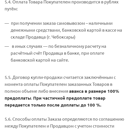
5.4. Оплата Товара Покупателем производится в рублях
путём:
при получении заказа самовывозом – наличными
денежными средствами, банковской картой в кассе на
складе Продавца (г. Чебоксары)
в иных случаях — по безналичному расчету на
расчётный счёт Продавца в банке, при оплате
банковской картой на сайте.
5.5. Договор купли-продажи считается заключённым с
момента оплаты Покупателем заказанных Товаров в
полном объеме либо внесения
аванса в размере 100%
предоплаты
.
При частичной предоплате товар
передается только после доплаты до 100 %.
5.6. Способы оплаты Заказа определяются по соглашению
между Покупателем и Продавцом с учетом стоимости