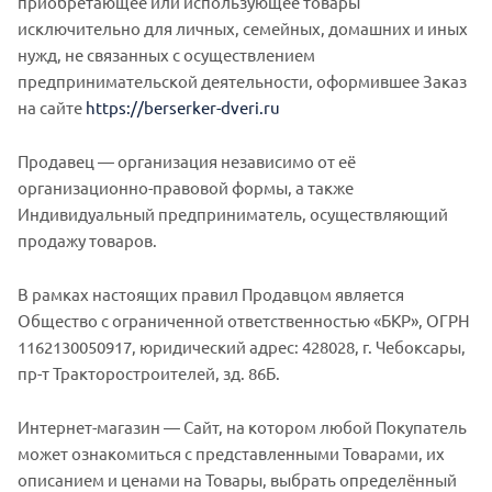
приобретающее или использующее товары
исключительно для личных, семейных, домашних и иных
нужд, не связанных с осуществлением
предпринимательской деятельности, оформившее Заказ
на сайте
https://berserker-dveri.ru
Продавец — организация независимо от её
организационно-правовой формы, а также
Индивидуальный предприниматель, осуществляющий
продажу товаров.
В рамках настоящих правил Продавцом является
Общество с ограниченной ответственностью «БКР», ОГРН
1162130050917, юридический адрес: 428028, г. Чебоксары,
пр-т Тракторостроителей, зд. 86Б.
Интернет-магазин — Сайт, на котором любой Покупатель
может ознакомиться с представленными Товарами, их
описанием и ценами на Товары, выбрать определённый