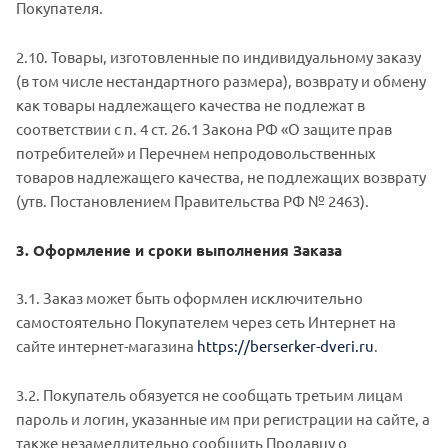
Покупателя.
2.10. Товары, изготовленные по индивидуальному заказу
(в том числе нестандартного размера), возврату и обмену
как товары надлежащего качества не подлежат в
соответствии с п. 4 ст. 26.1 Закона РФ «О защите прав
потребителей» и Перечнем непродовольственных
товаров надлежащего качества, не подлежащих возврату
(утв. Постановлением Правительства РФ № 2463).
3. Оформление и сроки выполнения Заказа
3.1. Заказ может быть оформлен исключительно
самостоятельно Покупателем через сеть Интернет на
сайте интернет-магазина
https://berserker-dveri.ru
.
3.2. Покупатель обязуется не сообщать третьим лицам
пароль и логин, указанные им при регистрации на сайте, а
также незамедлительно сообщить Продавцу о