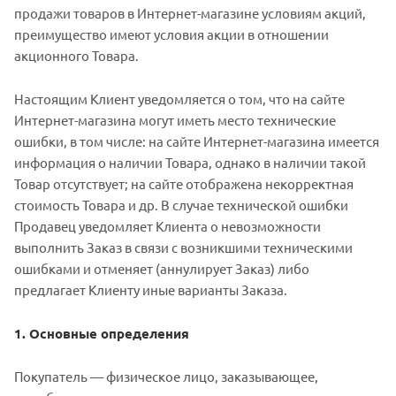
продажи товаров в Интернет-магазине условиям акций,
преимущество имеют условия акции в отношении
акционного Товара.
Настоящим Клиент уведомляется о том, что на сайте
Интернет-магазина могут иметь место технические
ошибки, в том числе: на сайте Интернет-магазина имеется
информация о наличии Товара, однако в наличии такой
Товар отсутствует; на сайте отображена некорректная
стоимость Товара и др. В случае технической ошибки
Продавец уведомляет Клиента о невозможности
выполнить Заказ в связи с возникшими техническими
ошибками и отменяет (аннулирует Заказ) либо
предлагает Клиенту иные варианты Заказа.
1. Основные определения
Покупатель — физическое лицо, заказывающее,