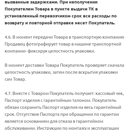
вызванные задержками. При неполучении
Покупателем Товара в пункте выдачи ТК в
установленный перевозчиком срок все расходы по
возврату и повторной отправке несет Покупатель.
4.6. В момент передачи Товара в транспортную компанию
Продавец фотографирует товар в машине транспортной
компании- фиксируя целостность упаковки.
В момент доставки Товара Покупатель проверяет сначала
целостность упаковки, затем после вскрытия упаковки
сам Товар.
4.7. Вместе с Товаром Покупатель получает: кассовый чек,
Паспорт изделия с гарантийным талоном. Покупатель
обязан сохранить Паспорт изделия на весь гарантийный
срок. Отсутствие Паспорта при обращении по гарантии
является основанием для отказа в гарантийном
обслуживании. Инструкции по монтажу и эксплуатации