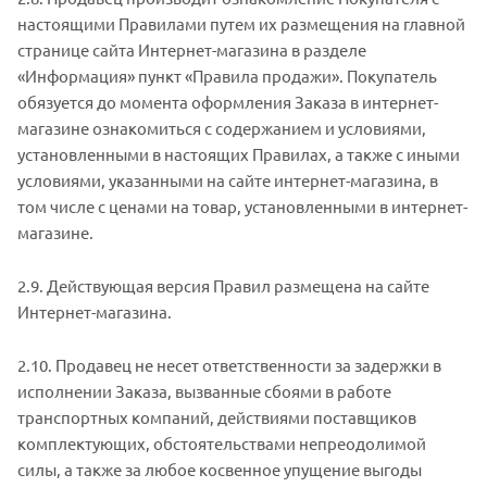
настоящими Правилами путем их размещения на главной
странице сайта Интернет-магазина в разделе
«Информация» пункт «Правила продажи». Покупатель
обязуется до момента оформления Заказа в интернет-
магазине ознакомиться с содержанием и условиями,
установленными в настоящих Правилах, а также с иными
условиями, указанными на сайте интернет-магазина, в
том числе с ценами на товар, установленными в интернет-
магазине.
2.9. Действующая версия Правил размещена на сайте
Интернет-магазина.
2.10. Продавец не несет ответственности за задержки в
исполнении Заказа, вызванные сбоями в работе
транспортных компаний, действиями поставщиков
комплектующих, обстоятельствами непреодолимой
силы, а также за любое косвенное упущение выгоды