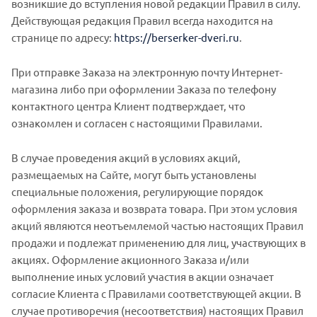
возникшие до вступления новой редакции Правил в силу.
Действующая редакция Правил всегда находится на
странице по адресу:
https://berserker-dveri.ru
.
При отправке Заказа на электронную почту Интернет-
магазина либо при оформлении Заказа по телефону
контактного центра Клиент подтверждает, что
ознакомлен и согласен с настоящими Правилами.
В случае проведения акций в условиях акций,
размещаемых на Сайте, могут быть установлены
специальные положения, регулирующие порядок
оформления заказа и возврата товара. При этом условия
акций являются неотъемлемой частью настоящих Правил
продажи и подлежат применению для лиц, участвующих в
акциях. Оформление акционного Заказа и/или
выполнение иных условий участия в акции означает
согласие Клиента с Правилами соответствующей акции. В
случае противоречия (несоответствия) настоящих Правил