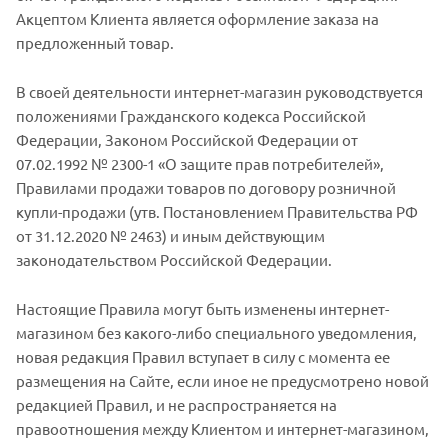
Акцептом Клиента является оформление заказа на
предложенный товар.
В своей деятельности интернет-магазин руководствуется
положениями Гражданского кодекса Российской
Федерации, Законом Российской Федерации от
07.02.1992 № 2300-1 «О защите прав потребителей»,
Правилами продажи товаров по договору розничной
купли-продажи (утв. Постановлением Правительства РФ
от 31.12.2020 № 2463) и иным действующим
законодательством Российской Федерации.
Настоящие Правила могут быть изменены интернет-
магазином без какого-либо специального уведомления,
новая редакция Правил вступает в силу с момента ее
размещения на Сайте, если иное не предусмотрено новой
редакцией Правил, и не распространяется на
правоотношения между Клиентом и интернет-магазином,