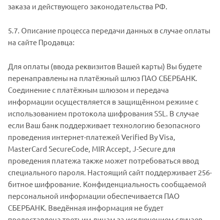
заказа и действующего законодательства РФ.
5.7. Описание процесса передачи данных в случае оплаты
на сайте Продавца:
Для оплаты (ввода реквизитов Вашей карты) Вы будете
перенаправлены на платёжный шлюз ПАО СБЕРБАНК.
Соединение с платёжным шлюзом и передача
информации осуществляется в защищённом режиме с
использованием протокола шифрования SSL. В случае
если Ваш банк поддерживает технологию безопасного
проведения интернет-платежей Verified By Visa,
MasterCard SecureCode, MIR Accept, J-Secure для
проведения платежа также может потребоваться ввод
специального пароля. Настоящий сайт поддерживает 256-
битное шифрование. Конфиденциальность сообщаемой
персональной информации обеспечивается ПАО
СБЕРБАНК. Введённая информация не будет
предоставлена третьим лицам за исключением случаев,