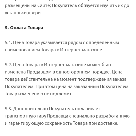
размещены на Сайте; Покупатель обязуется изучить их до
установки двери.
5. Оплата Товара
5.1. Цена Товара указывается рядом с определённым
наименованием Товара в Интернет-магазине.
5.2. Цена Товара в Интернет-магазине может быть
изменена Продавцом в одностороннем порядке. Цена
товара действительна на момент подтверждения заказа
Покупателем. При этом цена на заказанный Покупателем
Товар изменению не подлежит.
5.3. Дополнительно Покупатель оплачивает
транспортную тару Продавца специально разработанную
и гарантирующую сохранность Товара при доставке.