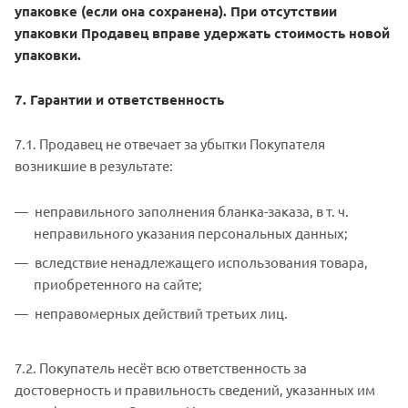
упаковке (если она сохранена). При отсутствии
упаковки Продавец вправе удержать стоимость новой
упаковки.
7. Гарантии и ответственность
7.1. Продавец не отвечает за убытки Покупателя
возникшие в результате:
неправильного заполнения бланка-заказа, в т. ч.
неправильного указания персональных данных;
вследствие ненадлежащего использования товара,
приобретенного на сайте;
неправомерных действий третьих лиц.
7.2. Покупатель несёт всю ответственность за
достоверность и правильность сведений, указанных им