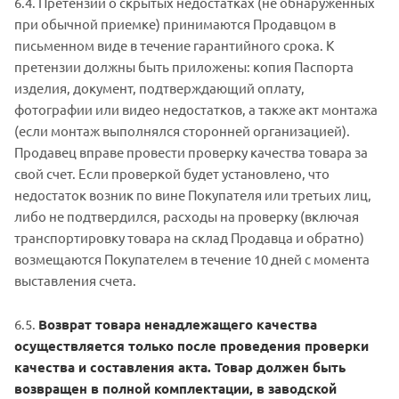
6.4. Претензии о скрытых недостатках (не обнаруженных
при обычной приемке) принимаются Продавцом в
письменном виде в течение гарантийного срока. К
претензии должны быть приложены: копия Паспорта
изделия, документ, подтверждающий оплату,
фотографии или видео недостатков, а также акт монтажа
(если монтаж выполнялся сторонней организацией).
Продавец вправе провести проверку качества товара за
свой счет. Если проверкой будет установлено, что
недостаток возник по вине Покупателя или третьих лиц,
либо не подтвердился, расходы на проверку (включая
транспортировку товара на склад Продавца и обратно)
возмещаются Покупателем в течение 10 дней с момента
выставления счета.
6.5.
Возврат товара ненадлежащего качества
осуществляется только после проведения проверки
качества и составления акта. Товар должен быть
возвращен в полной комплектации, в заводской