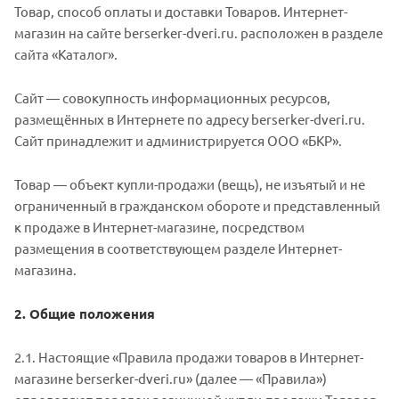
Товар, способ оплаты и доставки Товаров. Интернет-
магазин на сайте berserker-dveri.ru. расположен в разделе
сайта «Каталог».
Сайт — совокупность информационных ресурсов,
размещённых в Интернете по адресу berserker-dveri.ru.
Сайт принадлежит и администрируется ООО «БКР».
Товар — объект купли-продажи (вещь), не изъятый и не
ограниченный в гражданском обороте и представленный
к продаже в Интернет-магазине, посредством
размещения в соответствующем разделе Интернет-
магазина.
2. Общие положения
2.1. Настоящие «Правила продажи товаров в Интернет-
магазине berserker-dveri.ru» (далее — «Правила»)