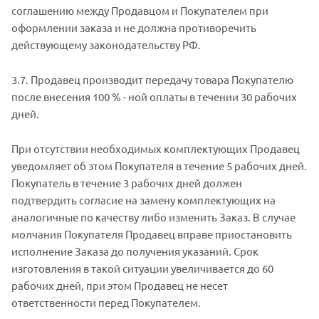
соглашению между Продавцом и Покупателем при
оформлении заказа и не должна противоречить
действующему законодательству РФ.
3.7. Продавец производит передачу товара Покупателю
после внесения 100 % - ной оплаты в течении 30 рабочих
дней.
При отсутствии необходимых комплектующих Продавец
уведомляет об этом Покупателя в течение 5 рабочих дней.
Покупатель в течение 3 рабочих дней должен
подтвердить согласие на замену комплектующих на
аналогичные по качеству либо изменить Заказ. В случае
молчания Покупателя Продавец вправе приостановить
исполнение Заказа до получения указаний. Срок
изготовления в такой ситуации увеличивается до 60
рабочих дней, при этом Продавец не несет
ответственности перед Покупателем.