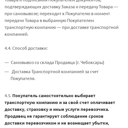
подтверждающих доставку Заказа и передачу Товара —
при самовывозе; переходит к Покупателю в момент
передачи Товара в выбранную Покупателем
транспортную компанию — при доставке транспортной
компанией.
4.4. Способ доставки:
Самовывоз со склада Продавца (г. Чебоксары)
Доставка Транспортной компанией за счет
Покупателя.
4.5.
Покупатель самостоятельно выбирает
транспортную компанию и за свой счет оплачивает
доставку, страховку и иные услуги перевозчика.
Продавец не гарантирует соблюдение сроков
доставки перевозчиком и не возмещает убытки,