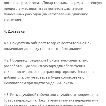
договора, реализовать Товар третьим лицам, а внесенную
предоплату возвратить за вычетом фактически
понесенных расходов (на изготовление, упаковку,
хранение).
4. Доставка
4.1. Покупатель забирает товар самостоятельно или
оплачивает доставку транспортной компании.
4.2. Продавец предложит Покупателю специально
разработанную защитную тару для обеспечения
сохранности товара при транспортировке. Цена тары
добавится к сумме товара и будет согласована с
Покупателем при подтверждении Заказа.
4.3. Риск случайной гибели или случайного повреждения
Товара переходит к Покупателю в момент передачи ему
Товара и подписания Покупателем документов,