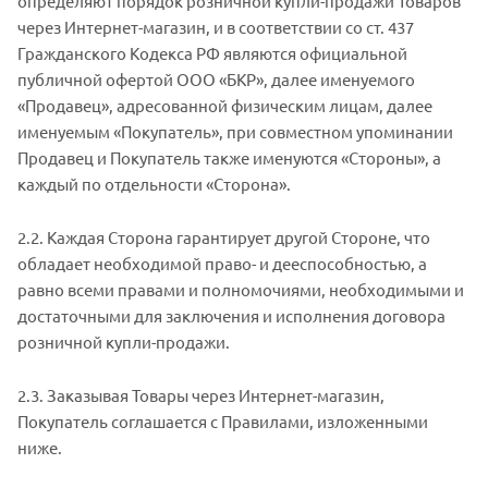
определяют порядок розничной купли-продажи Товаров
через Интернет-магазин, и в соответствии со ст. 437
Гражданского Кодекса РФ являются официальной
публичной офертой ООО «БКР», далее именуемого
«Продавец», адресованной физическим лицам, далее
именуемым «Покупатель», при совместном упоминании
Продавец и Покупатель также именуются «Стороны», а
каждый по отдельности «Сторона».
2.2. Каждая Сторона гарантирует другой Стороне, что
обладает необходимой право- и дееспособностью, а
равно всеми правами и полномочиями, необходимыми и
достаточными для заключения и исполнения договора
розничной купли-продажи.
2.3. Заказывая Товары через Интернет-магазин,
Покупатель соглашается с Правилами, изложенными
ниже.