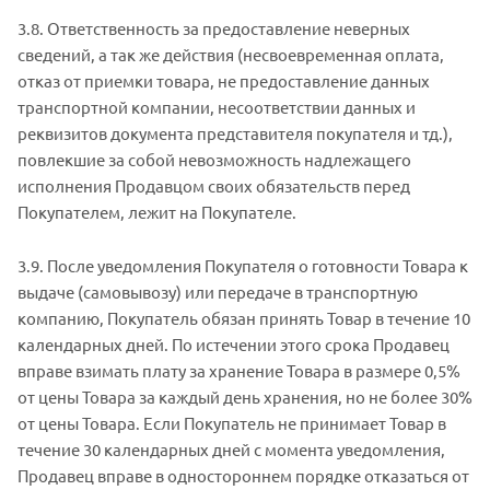
3.8. Ответственность за предоставление неверных
сведений, а так же действия (несвоевременная оплата,
отказ от приемки товара, не предоставление данных
транспортной компании, несоответствии данных и
реквизитов документа представителя покупателя и тд.),
повлекшие за собой невозможность надлежащего
исполнения Продавцом своих обязательств перед
Покупателем, лежит на Покупателе.
3.9. После уведомления Покупателя о готовности Товара к
выдаче (самовывозу) или передаче в транспортную
компанию, Покупатель обязан принять Товар в течение 10
календарных дней. По истечении этого срока Продавец
вправе взимать плату за хранение Товара в размере 0,5%
от цены Товара за каждый день хранения, но не более 30%
от цены Товара. Если Покупатель не принимает Товар в
течение 30 календарных дней с момента уведомления,
Продавец вправе в одностороннем порядке отказаться от