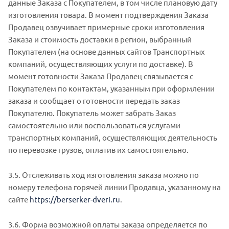
данные Заказа с Покупателем, в том числе плановую дату
изготовления товара. В момент подтверждения Заказа
Продавец озвучивает примерные сроки изготовления
Заказа и стоимость доставки в регион, выбранный
Покупателем (на основе данных сайтов Транспортных
компаний, осуществляющих услуги по доставке). В
момент готовности Заказа Продавец связывается с
Покупателем по контактам, указанным при оформлении
заказа и сообщает о готовности передать заказ
Покупателю. Покупатель может забрать Заказ
самостоятельно или воспользоваться услугами
транспортных компаний, осуществляющих деятельность
по перевозке грузов, оплатив их самостоятельно.
3.5. Отслеживать ход изготовления заказа можно по
номеру телефона горячей линии Продавца, указанному на
сайте
https://berserker-dveri.ru
.
3.6. Форма возможной оплаты заказа определяется по