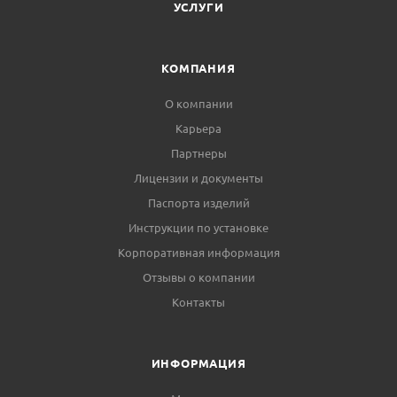
УСЛУГИ
КОМПАНИЯ
О компании
Карьера
Партнеры
Лицензии и документы
Паспорта изделий
Инструкции по установке
Корпоративная информация
Отзывы о компании
Контакты
ИНФОРМАЦИЯ