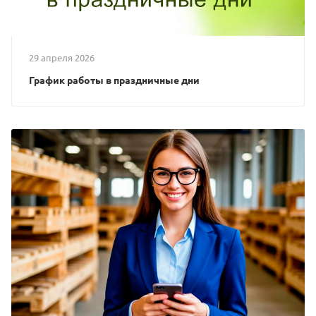
29 апреля 2026
График работы в праздничные дни