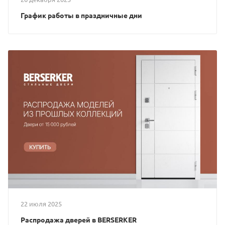
График работы в праздничные дни
22 июля 2025
Распродажа дверей в BERSERKER