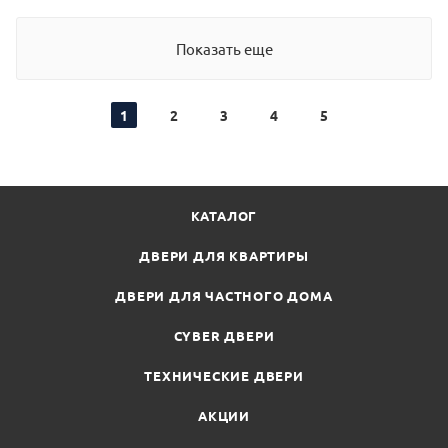
Показать еще
1
2
3
4
5
КАТАЛОГ
ДВЕРИ ДЛЯ КВАРТИРЫ
ДВЕРИ ДЛЯ ЧАСТНОГО ДОМА
CYBER ДВЕРИ
ТЕХНИЧЕСКИЕ ДВЕРИ
АКЦИИ