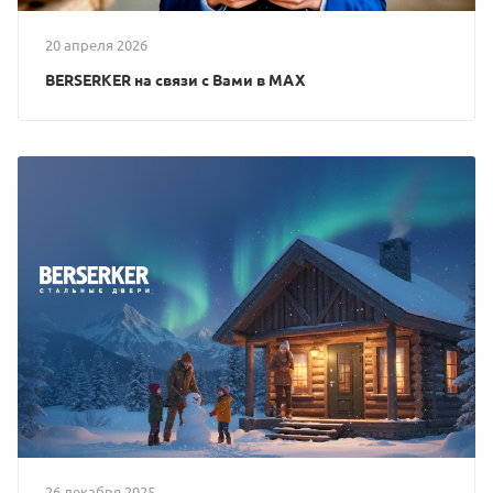
20 апреля 2026
BERSERKER на связи с Вами в MAX
26 декабря 2025