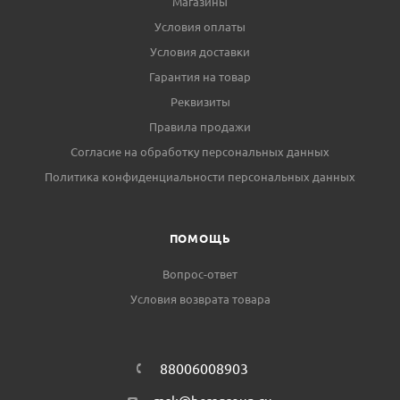
Магазины
Условия оплаты
Условия доставки
Гарантия на товар
Реквизиты
Правила продажи
Согласие на обработку персональных данных
Политика конфиденциальности персональных данных
ПОМОЩЬ
Вопрос-ответ
Условия возврата товара
88006008903