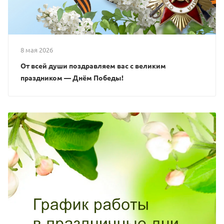
8 мая 2026
От всей души поздравляем вас с великим
праздником — Днём Победы!