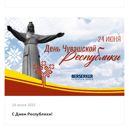
24 июня 2025
С Днем Республики!